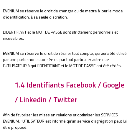
EVENIUM se réserve le droit de changer ou de mettre à jour le mode
d’identification, à sa seule discrétion.
L’IDENTIFIANT et le MOT DE PASSE sont strictement personnels et
incessibles.
EVENIUM se réserve le droit de résilier tout compte, qui aura été utilisé
par une partie non autorisée ou par tout particulier autre que
l’UTILISATEUR à qui l’IDENTIFIANT et le MOT DE PASSE ont été cédés.
1.4 Identifiants Facebook / Google
/ Linkedin / Twitter
Afin de favoriser les mises en relations et optimiser les SERVICES
EVENIUM, l’UTILISATEUR est informé qu’un service d’agrégation peut lui
être proposé.