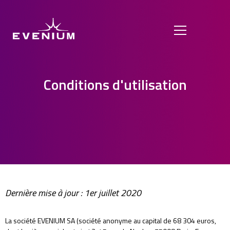
Conditions d'utilisation
Dernière mise à jour :
1er juillet 2020
La société EVENIUM SA (société anonyme au capital de 68 304 euros,