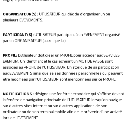
ORGANISATEUR(S)
:
UTILISATEUR qui décide d’organiser un ou
plusieurs EVENEMENTS.
PARTICIPANT(S)
: UTILISATEUR participant à un EVENEMENT organisé
par un ORGANISATEUR (autre que lui).
PROFIL
:
L’utilisateur doit créer un PROFIL pour accéder aux SERVICES
EVENIUM. Un identifiant et le cas échéant un MOT DE PASSE sont
associés au PROFIL de l’UTILISATEUR. L’historique de sa participation
aux EVENEMENTS ainsi que se ses données personnelles qui peuvent
être modifiées par l’UTILISATEUR sont mentionnées sur ce PROFIL.
NOTIFICATIONS
:
désigne une fenêtre secondaire qui s’affiche devant
la fenêtre de navigation principale de l’UTILISATEUR lorsqu’on navigue
sur d’autres sites internet ou sur d’autres applications de son
ordinateur ou de son terminal mobile afin de le prévenir d’une activité
lors de l’EVENEMENT.