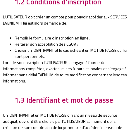
1.2 Conditions d’inscription
L’UTILISATEUR doit créer un compte pour pouvoir accéder aux SERVICES
EVENIUM. Il lui est alors demandé de:
Remplir le formulaire d’inscription en ligne ;
Réitérer son acceptation des CGUV ;
Choisir un IDENTIFIANT et le cas échéant un MOT DE PASSE qui lui
sont personnels.
Lors de son inscription l’UTILISATEUR s’engage à fournir des
informations complètes, exactes, mises à jours et loyales et s’engage à
informer sans délai EVENIUM de toute modification concernant lesdites
informations.
1.3 Identifiant et mot de passe
Un IDENTIFIANT et un MOT DE PASSE offrant un niveau de sécurité
adéquat, devront être choisis par l’UTILISATEUR au moment de la
création de son compte afin de lui permettre d’accéder à l’ensemble