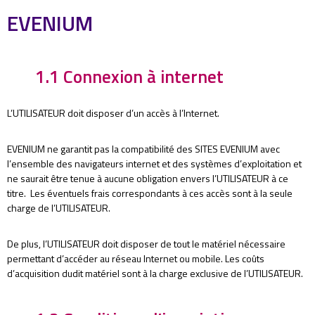
EVENIUM
1.1 Connexion à internet
L’UTILISATEUR doit disposer d’un accès à l’Internet.
EVENIUM ne garantit pas la compatibilité des SITES EVENIUM avec
l’ensemble des navigateurs internet et des systèmes d’exploitation et
ne saurait être tenue à aucune obligation envers l’UTILISATEUR à ce
titre. Les éventuels frais correspondants à ces accès sont à la seule
charge de l’UTILISATEUR.
De plus, l’UTILISATEUR doit disposer de tout le matériel nécessaire
permettant d’accéder au réseau Internet ou mobile. Les coûts
d’acquisition dudit matériel sont à la charge exclusive de l’UTILISATEUR.