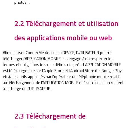
photos…
2.2 Téléchargement et utilisation
des applications mobile ou web
Afin d’utiliser ConnexMe depuis un DEVICE, l’UTILISATEUR pourra
télécharger l’APPLICATION MOBILE et s’engage à en respecter les
termes et obligations tels que définis ci-après. L’APPLICATION MOBILE
est téléchargeable sur l’Apple Store et l’Android Store (tel Google Play
etc.). Les tarifs appliqués par l’opérateur de téléphonie mobile relatifs
au téléchargement de l’APPLICATION MOBILE et à son utilisation restent
à la charge de l’UTILISATEUR.
2.3 Téléchargement de