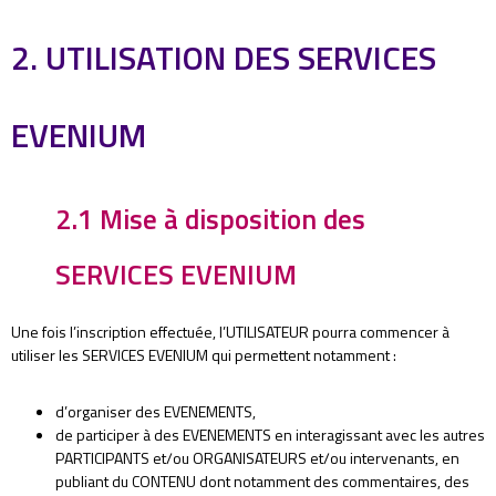
2. UTILISATION DES SERVICES
EVENIUM
2.1 Mise à disposition des
SERVICES EVENIUM
Une fois l’inscription effectuée, l’UTILISATEUR pourra commencer à
utiliser les SERVICES EVENIUM qui permettent notamment :
d’organiser des EVENEMENTS,
de participer à des EVENEMENTS en interagissant avec les autres
PARTICIPANTS et/ou ORGANISATEURS et/ou intervenants, en
publiant du CONTENU dont notamment des commentaires, des