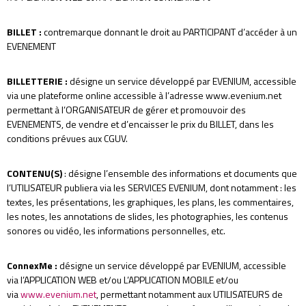
BILLET
:
contremarque donnant le droit au PARTICIPANT d’accéder à un
EVENEMENT
BILLETTERIE
:
désigne un service développé par EVENIUM, accessible
via une plateforme online accessible à l’adresse www.evenium.net
permettant à l’ORGANISATEUR de gérer et promouvoir des
EVENEMENTS, de vendre et d’encaisser le prix du BILLET, dans les
conditions prévues aux CGUV.
CONTENU(S)
: désigne l’ensemble des informations et documents que
l’UTILISATEUR publiera via les SERVICES EVENIUM, dont notamment : les
textes, les présentations, les graphiques, les plans, les commentaires,
les notes, les annotations de slides, les photographies, les contenus
sonores ou vidéo, les informations personnelles, etc.
ConnexMe
:
désigne un service développé par EVENIUM, accessible
via l’APPLICATION WEB et/ou L’APPLICATION MOBILE et/ou
via
www.evenium.net
, permettant notamment aux UTILISATEURS de