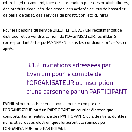
interdits (et notamment, faire de la promotion pour des produits illicites,
des produits alcoolisés, des armes, des activités de jeux de hasard et
de paris, de tabac, des services de prostitution, etc. cf. infra).
Pour les besoins du service BILLETTERIE, EVENIUM reçoit mandat de
distribuer et de vendre, au nom de l’ORGANISATEUR, les BILLETS
correspondant à chaque EVENEMENT dans les conditions précisées ci-
après.
3.1.2 Invitations adressées par
Evenium pour le compte de
l’ORGANISATEUR ou inscription
d’une personne par un PARTICIPANT
EVENIUM pourra adresser au nom et pour le compte de
l’ORGANISATEUR ou d’un PARTICIPANT un courrier électronique
comportant une invitation, à des PARTICIPANTS ou à des tiers, dont les
noms et adresses électroniques lui auront été remises par
l’ORGANISATEUR ou le PARTICIPANT.