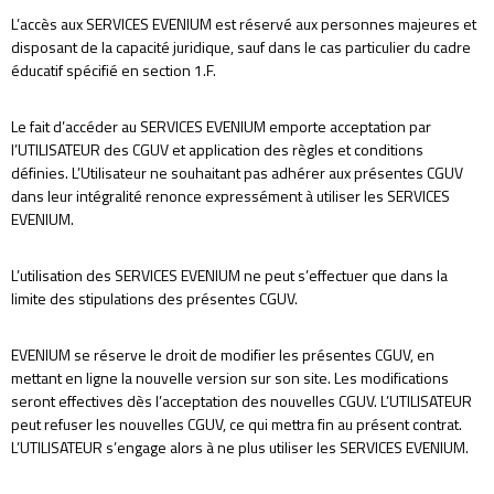
L’accès aux SERVICES EVENIUM est réservé aux personnes majeures et
disposant de la capacité juridique, sauf dans le cas particulier du cadre
éducatif spécifié en section 1.F.
Le fait d’accéder au SERVICES EVENIUM emporte acceptation par
l’UTILISATEUR des CGUV et application des règles et conditions
définies. L’Utilisateur ne souhaitant pas adhérer aux présentes CGUV
dans leur intégralité renonce expressément à utiliser les SERVICES
EVENIUM.
L’utilisation des SERVICES EVENIUM ne peut s’effectuer que dans la
limite des stipulations des présentes CGUV.
EVENIUM se réserve le droit de modifier les présentes CGUV, en
mettant en ligne la nouvelle version sur son site. Les modifications
seront effectives dès l’acceptation des nouvelles CGUV. L’UTILISATEUR
peut refuser les nouvelles CGUV, ce qui mettra fin au présent contrat.
L’UTILISATEUR s’engage alors à ne plus utiliser les SERVICES EVENIUM.