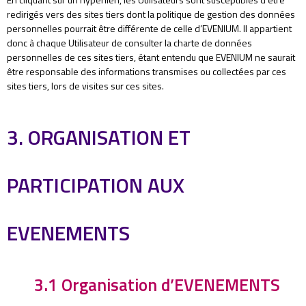
redirigés vers des sites tiers dont la politique de gestion des données
personnelles pourrait être différente de celle d’EVENIUM. Il appartient
donc à chaque Utilisateur de consulter la charte de données
personnelles de ces sites tiers, étant entendu que EVENIUM ne saurait
être responsable des informations transmises ou collectées par ces
sites tiers, lors de visites sur ces sites.
3. ORGANISATION ET
PARTICIPATION AUX
EVENEMENTS
3.1 Organisation d’EVENEMENTS