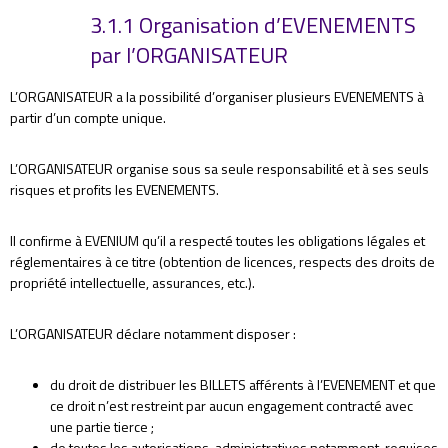
3.1.1 Organisation d’EVENEMENTS
par l’ORGANISATEUR
L’ORGANISATEUR a la possibilité d’organiser plusieurs EVENEMENTS à
partir d’un compte unique.
L’ORGANISATEUR organise sous sa seule responsabilité et à ses seuls
risques et profits les EVENEMENTS.
Il confirme à EVENIUM qu’il a respecté toutes les obligations légales et
réglementaires à ce titre (obtention de licences, respects des droits de
propriété intellectuelle, assurances, etc.).
L’ORGANISATEUR déclare notamment disposer :
du droit de distribuer les BILLETS afférents à l’EVENEMENT et que
ce droit n’est restreint par aucun engagement contracté avec
une partie tierce ;
de toutes les autorisations, administratives notamment, requises