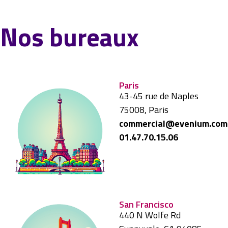
Nos bureaux
Paris
43-45 rue de Naples
75008, Paris
commercial@evenium.com
01.47.70.15.06
San Francisco
440 N Wolfe Rd