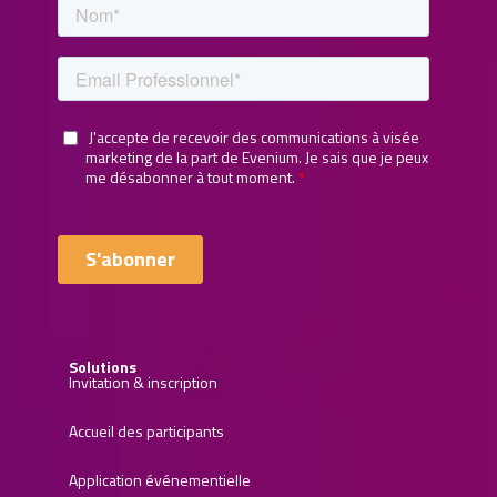
Solutions
Invitation & inscription
Accueil des participants
Application événementielle