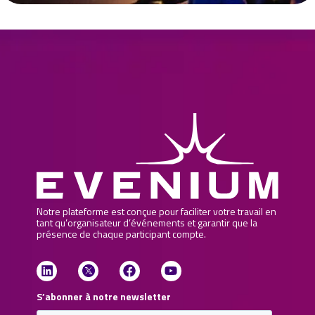
Notre plateforme est conçue pour faciliter votre travail en
tant qu’organisateur d’événements et garantir que la
présence de chaque participant compte.
S’abonner à notre newsletter