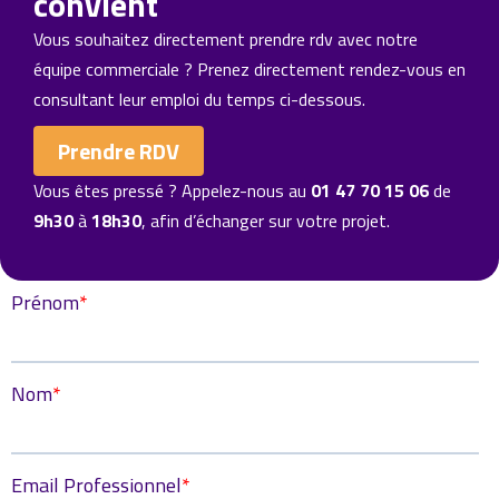
convient
Vous souhaitez directement prendre rdv avec notre
équipe commerciale ? Prenez directement rendez-vous en
consultant leur emploi du temps ci-dessous.
Prendre RDV
Vous êtes pressé ? Appelez-nous au
01 47 70 15 06
de
9h30
à
18h30
, afin d’échanger sur votre projet.