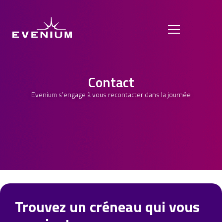
Contact
Evenium s’engage à vous recontacter dans la journée
Trouvez un créneau qui vous