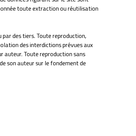
ionnée toute extraction ou réutilisation
par des tiers. Toute reproduction,
violation des interdictions prévues aux
eur auteur. Toute reproduction sans
 de son auteur sur le fondement de