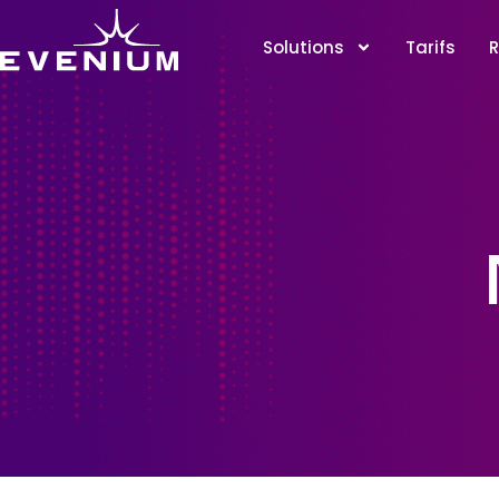
Solutions
Tarifs
R