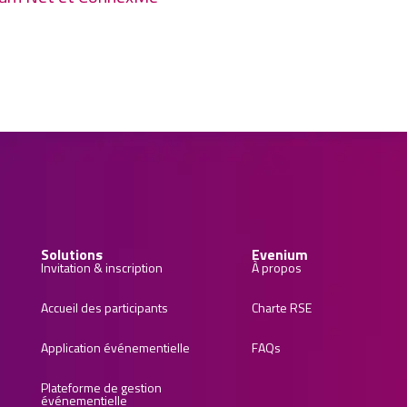
Solutions
Evenium
Invitation & inscription
À propos
Accueil des participants
Charte RSE
Application événementielle
FAQs
Plateforme de gestion
événementielle