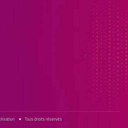
ilisation
Tous droits réservés