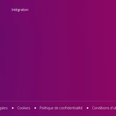
Intégration
gales
Cookies
Politique de confidentialité
Conditions d'ut