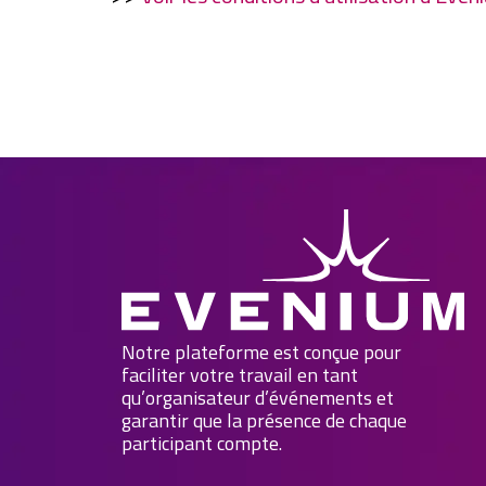
Notre plateforme est conçue pour
faciliter votre travail en tant
qu’organisateur d’événements et
garantir que la présence de chaque
participant compte.