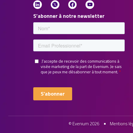
S’abonner à notre newsletter
© Evenium 2026
Mentions lé