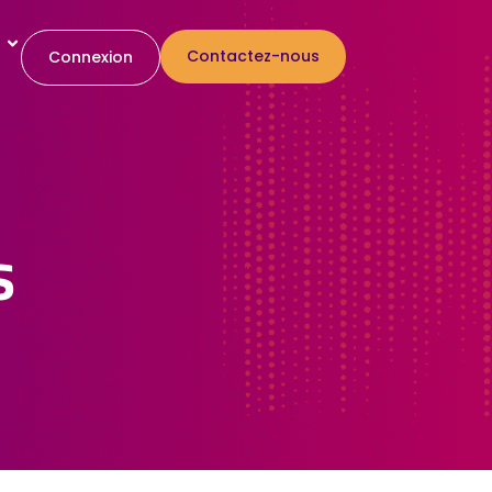
Contactez-nous
Connexion
s