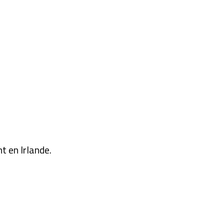
t en Irlande.