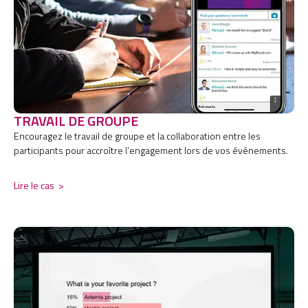
TRAVAIL DE GROUPE
Encouragez le travail de groupe et la collaboration entre les
participants pour accroître l’engagement lors de vos événements.
Lire le cas
>