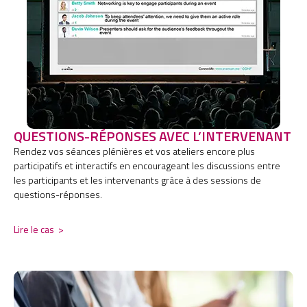
QUESTIONS-RÉPONSES AVEC L’INTERVENANT
Rendez vos séances plénières et vos ateliers encore plus
participatifs et interactifs en encourageant les discussions entre
les participants et les intervenants grâce à des sessions de
questions-réponses.
Lire le cas
>