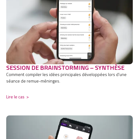
SESSION DE BRAINSTORMING – SYNTHÈSE
Comment compiler les idées principales développées lors d’une
séance de remue-méninges.
Lire le cas
>