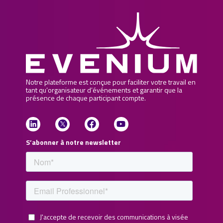
Notre plateforme est conçue pour faciliter votre travail en
tant qu’organisateur d’événements et garantir que la
présence de chaque participant compte.
S’abonner à notre newsletter