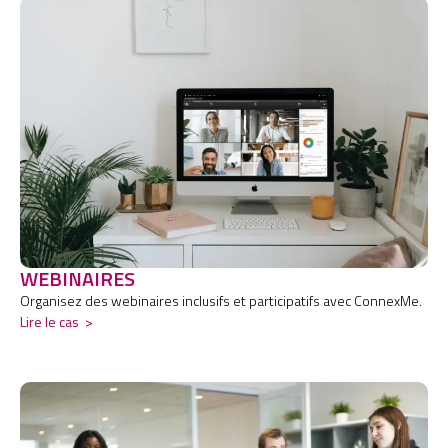
WEBINAIRES
Organisez des webinaires inclusifs et participatifs avec ConnexMe.
Lire le cas
>