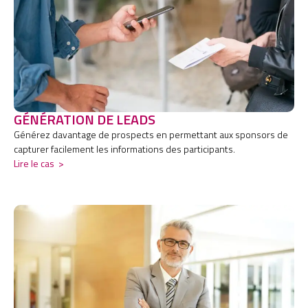
GÉNÉRATION DE LEADS
Générez davantage de prospects en permettant aux sponsors de
capturer facilement les informations des participants.
Lire le cas
>