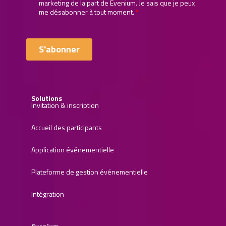
Solutions
Invitation & inscription
Accueil des participants
Application événementielle
Plateforme de gestion événementielle
Intégration