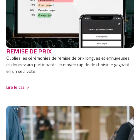
REMISE DE PRIX
Oubliez les cérémonies de remise de prix longues et ennuyeuses,
et donnez aux participants un moyen rapide de choisir le gagnant
en un seul vote.
Lire le cas
>