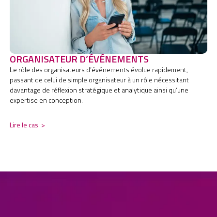
ORGANISATEUR D’ÉVÉNEMENTS
Le rôle des organisateurs d’événements évolue rapidement,
passant de celui de simple organisateur à un rôle nécessitant
davantage de réflexion stratégique et analytique ainsi qu’une
expertise en conception.
Lire le cas
>