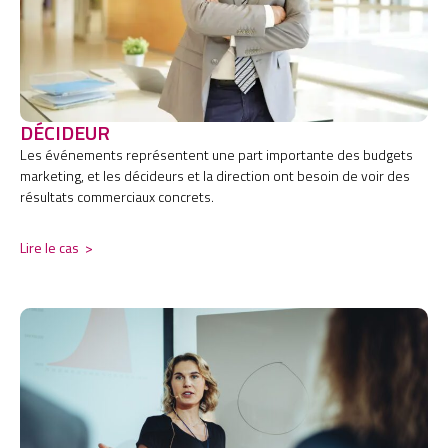
DÉCIDEUR
Les événements représentent une part importante des budgets
marketing, et les décideurs et la direction ont besoin de voir des
résultats commerciaux concrets.
Lire le cas
>