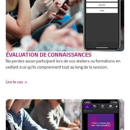
ÉVALUATION DE CONNAISSANCES
Ne perdez aucun participant lors de vos ateliers ou formations en
veillant à ce qu’ils comprennent tout au long de la session.
Lire le cas
>