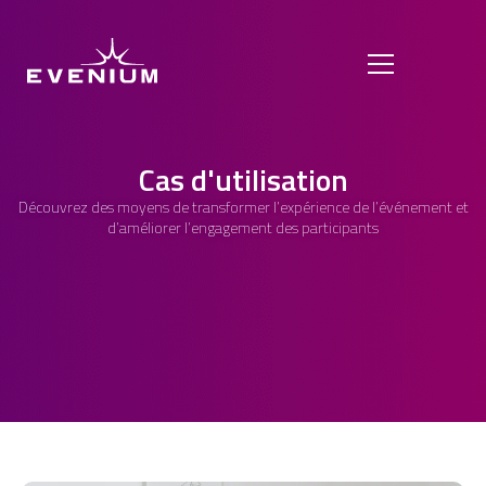
Cas d'utilisation
Découvrez des moyens de transformer l’expérience de l’événement et
d’améliorer l’engagement des participants