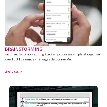
BRAINSTORMING
Favorisez la collaboration grâce à un processus simple et organisé
avec l’outil de remue-méninges de ConnexMe.
Lire le cas
>