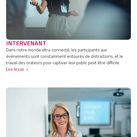
INTERVENANT
Dans notre monde ultra-connecté, les participants aux
événements sont constamment entourés de distractions, et le
travail des orateurs pour captiver leur public peut être difficile.
Lire le cas
>