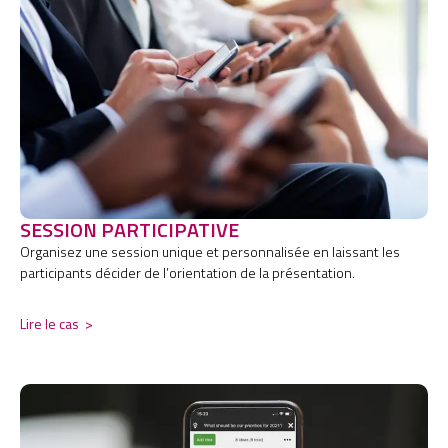
SESSION PARTICIPATIVE
Organisez une session unique et personnalisée en laissant les
participants décider de l’orientation de la présentation.
Lire le cas
>