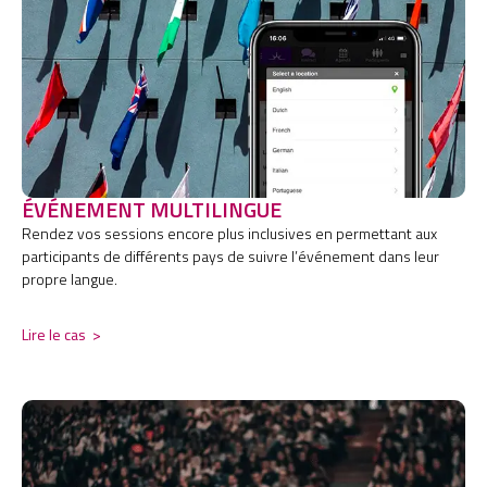
ÉVÉNEMENT MULTILINGUE​
Rendez vos sessions encore plus inclusives en permettant aux
participants de différents pays de suivre l’événement dans leur
propre langue.
Lire le cas
>