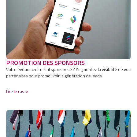
PROMOTION DES SPONSORS
Votre événement est-il sponsorisé ? Augmentez la visibilité de vos
partenaires pour promouvoir la génération de leads.
Lire le cas
>