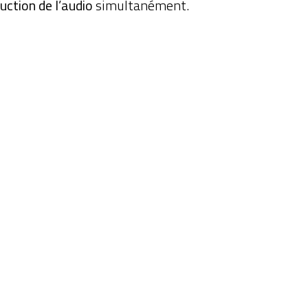
uction de l’audio
simultanément.