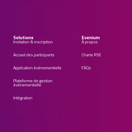
Solutions
Evenium
Invitation & inscription
À propos
Accueil des participants
Charte RSE
Application événementielle
FAQs
Plateforme de gestion
événementielle
Intégration