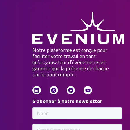
Notre plateforme est conçue pour
faciliter votre travail en tant
qu’organisateur d’événements et
garantir que la présence de chaque
participant compte.
S’abonner à notre newsletter