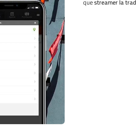
que
streamer la trad