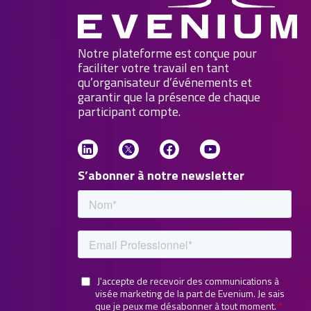
Notre plateforme est conçue pour
faciliter votre travail en tant
qu’organisateur d’événements et
garantir que la présence de chaque
participant compte.
S’abonner à notre newsletter