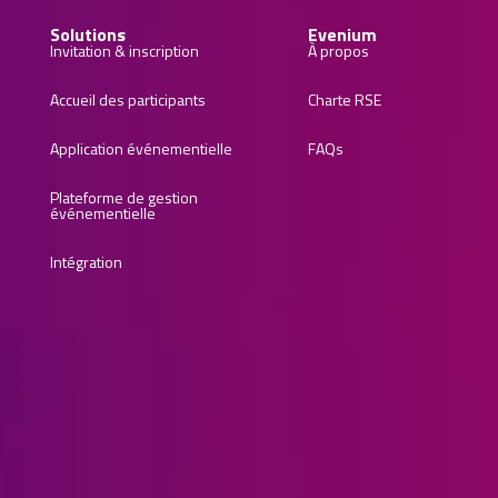
Solutions
Evenium
Invitation & inscription
À propos
Accueil des participants
Charte RSE
Application événementielle
FAQs
Plateforme de gestion
événementielle
Intégration