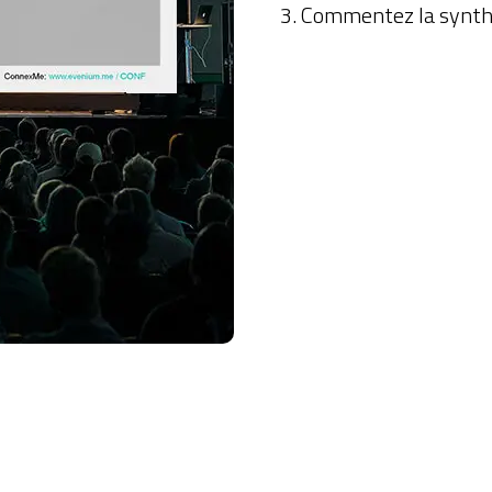
Commentez la synthè