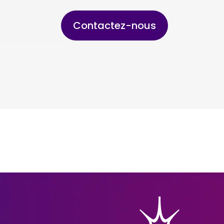
Contactez-nous