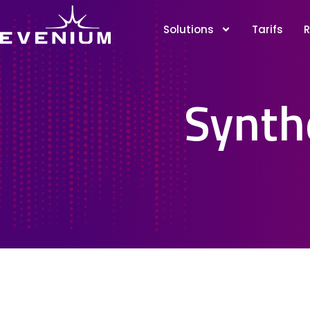
Solutions
Tarifs
R
Synth