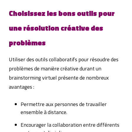
Choisissez les bons outils pour
une résolution créative des
problèmes
Utiliser des outils collaboratifs pour résoudre des
problèmes de manière créative durant un
brainstorming virtuel présente de nombreux
avantages :
Permettre aux personnes de travailler
ensemble à distance.
Encourager la collaboration entre différents