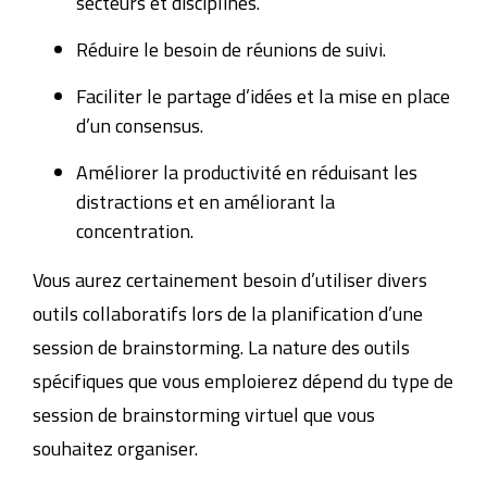
secteurs et disciplines.
Réduire le besoin de réunions de suivi.
Faciliter le partage d’idées et la mise en place
d’un consensus.
Améliorer la productivité en réduisant les
distractions et en améliorant la
concentration.
Vous aurez certainement besoin d’utiliser divers
outils collaboratifs lors de la planification d’une
session de brainstorming. La nature des outils
spécifiques que vous emploierez dépend du type de
session de brainstorming virtuel que vous
souhaitez organiser.