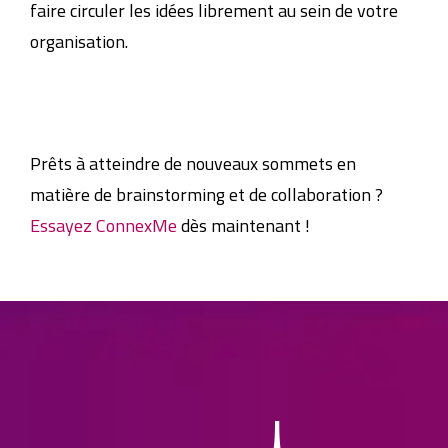
faire circuler les idées librement au sein de votre
organisation.
Prêts à atteindre de nouveaux sommets en
matière de brainstorming et de collaboration ?
Essayez ConnexMe
dès maintenant !