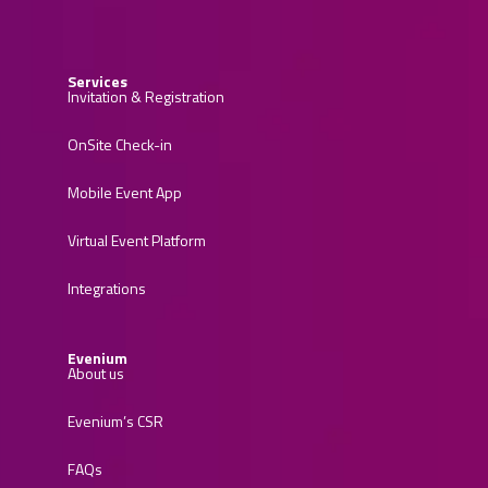
Services
Invitation & Registration
OnSite Check-in
Mobile Event App
Virtual Event Platform
Integrations
Evenium
About us
Evenium’s CSR
FAQs