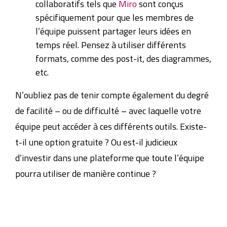
collaboratifs tels que
Miro
sont conçus
spécifiquement pour que les membres de
l’équipe puissent partager leurs idées en
temps réel. Pensez à utiliser différents
formats, comme des post-it, des diagrammes,
etc.
N’oubliez pas de tenir compte également du degré
de facilité – ou de difficulté – avec laquelle votre
équipe peut accéder à ces différents outils. Existe-
t-il une option gratuite ? Ou est-il judicieux
d’investir dans une plateforme que toute l’équipe
pourra utiliser de manière continue ?