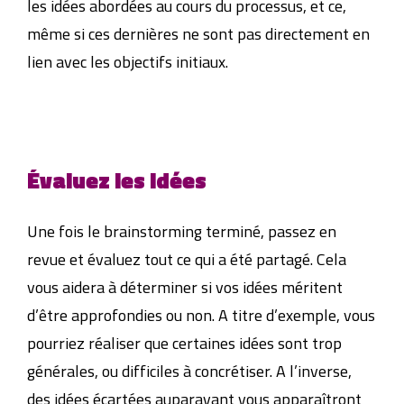
les idées abordées au cours du processus, et ce,
même si ces dernières ne sont pas directement en
lien avec les objectifs initiaux.
Évaluez les idées
Une fois le brainstorming terminé, passez en
revue et évaluez tout ce qui a été partagé. Cela
vous aidera à déterminer si vos idées méritent
d’être approfondies ou non. A titre d’exemple, vous
pourriez réaliser que certaines idées sont trop
générales, ou difficiles à concrétiser. A l’inverse,
des idées écartées auparavant vous apparaîtront