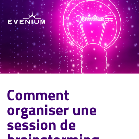
Comment
organiser une
session de