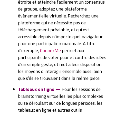
étroite et atteindre facilement un consensus
de groupe, adoptez une plateforme
événementielle virtuelle. Recherchez une
plateforme qui ne nécessite pas de
téléchargement préalable, et qui est
accessible depuis n’importe quel navigateur
pour une participation maximale. A titre
d’exemple,
ConnexMe
permet aux
participants de voter pour et contre des idées
d’un simple geste, et met à leur disposition
les moyens d’interagir ensemble aussi bien
que s’ils se trouvaient dans la même pièce.
Tableaux en ligne —
Pour les sessions de
brainstorming virtuelles les plus complexes
ou se déroulant sur de longues périodes, les
tableaux en ligne et autres outils