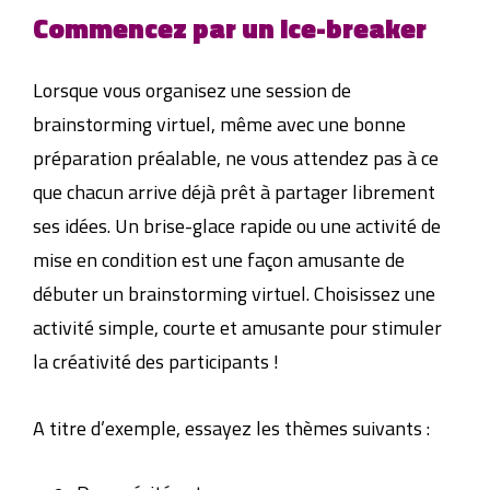
Commencez par un ice-breaker
Lorsque vous organisez une session de
brainstorming virtuel, même avec une bonne
préparation préalable, ne vous attendez pas à ce
que chacun arrive déjà prêt à partager librement
ses idées. Un brise-glace rapide ou une activité de
mise en condition est une façon amusante de
débuter un brainstorming virtuel. Choisissez une
activité simple, courte et amusante pour stimuler
la créativité des participants !
A titre d’exemple, essayez les thèmes suivants :