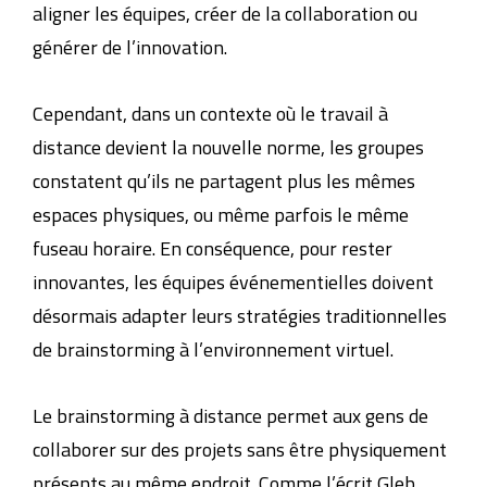
aligner les équipes, créer de la collaboration ou
générer de l’innovation.
Brainstorming virtuel.
Cependant, dans un contexte où le travail à
distance devient la nouvelle norme, les groupes
constatent qu’ils ne partagent plus les mêmes
espaces physiques, ou même parfois le même
fuseau horaire. En conséquence, pour rester
innovantes, les équipes événementielles doivent
désormais adapter leurs stratégies traditionnelles
de brainstorming à l’environnement virtuel.
Le brainstorming à distance permet aux gens de
collaborer sur des projets sans être physiquement
présents au même endroit. Comme l’écrit Gleb