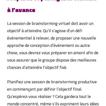
à l’avance
La session de brainstorming virtuel doit avoir un
objectif à atteindre. Qu’il s’agisse d’un défi
événementiel à relever, de proposer une nouvelle
approche de conception d’événement ou autre
chose, vous devrez vous préparer en amont afin de
vous assurer que le groupe dispose des meilleures
chances d’atteindre l’objectif fixé.
Planifiez une session de brainstorming productive
en commençant par définir l’objectif final.
Qu’espérez-vous réaliser ? Cela gardera tout le
monde concentré, même s’ils expriment leurs idées