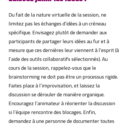
Du fait de la nature virtuelle de la session, ne
limitez pas les échanges d’idées à un créneau
spécifique. Envisagez plutôt de demander aux
participants de partager leurs idées au fur et à
mesure que ces dernières leur viennent à l’esprit (à
l’aide des outils collaboratifs sélectionnés). Au
cours de la session, rappelez-vous que le
brainstorming ne doit pas être un processus rigide.
Faites place à l’improvisation, et laissez la
discussion se dérouler de manière organique.
Encouragez l’animateur à réorienter la discussion
si l’équipe rencontre des blocages. Enfin,
demandez à une personne de documenter toutes