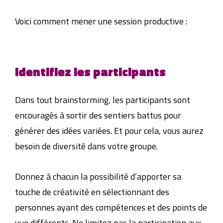
Voici comment mener une session productive :
Identifiez les participants
Dans tout brainstorming, les participants sont
encouragés à sortir des sentiers battus pour
générer des idées variées. Et pour cela, vous aurez
besoin de diversité dans votre groupe.
Donnez à chacun la possibilité d’apporter sa
touche de créativité en sélectionnant des
personnes ayant des compétences et des points de
vue différents. Ne limitez pas la participation aux