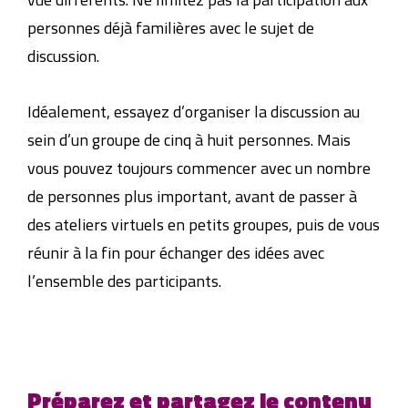
personnes déjà familières avec le sujet de
discussion.
Idéalement, essayez d’organiser la discussion au
sein d’un groupe de cinq à huit personnes. Mais
vous pouvez toujours commencer avec un nombre
de personnes plus important, avant de passer à
des ateliers virtuels en petits groupes, puis de vous
réunir à la fin pour échanger des idées avec
l’ensemble des participants.
Préparez et partagez le contenu