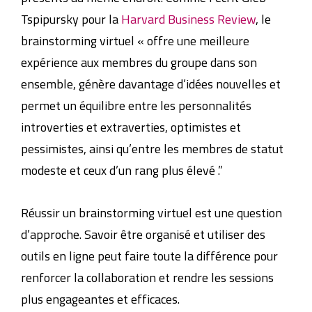
Tspipursky pour la
Harvard Business Review
, le
brainstorming virtuel « offre une meilleure
expérience aux membres du groupe dans son
ensemble, génère davantage d’idées nouvelles et
permet un équilibre entre les personnalités
introverties et extraverties, optimistes et
pessimistes, ainsi qu’entre les membres de statut
modeste et ceux d’un rang plus élevé .”
Réussir un brainstorming virtuel est une question
d’approche. Savoir être organisé et utiliser des
outils en ligne peut faire toute la différence pour
renforcer la collaboration et rendre les sessions
plus engageantes et efficaces.