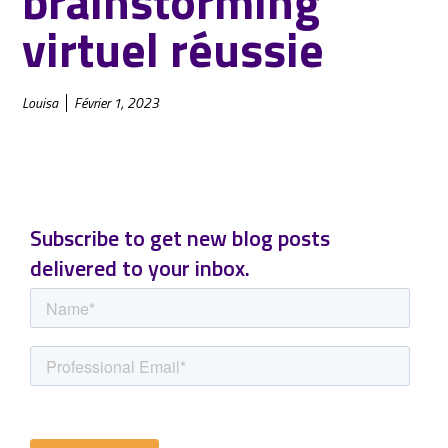
brainstorming
virtuel réussie
Louisa
Février 1, 2023
Subscribe to get new blog posts
delivered to your inbox.