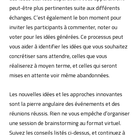
peut-être plus pertinentes suite aux différents
échanges. C’est également le bon moment pour
inviter les participants à commenter, noter ou
voter pour les idées générées. Ce processus peut
vous aider à identifier les idées que vous souhaitez
concrétiser sans attendre, celles que vous
réaliserez à moyen terme, et celles qui seront
mises en attente voir même abandonnées.
Les nouvelles idées et les approches innovantes
sont la pierre angulaire des événements et des
réunions réussis. Rien ne vous empêche d’organiser
une session de brainstorming au format virtuel.
Suivez les conseils listés ci-dessus, et continuez à