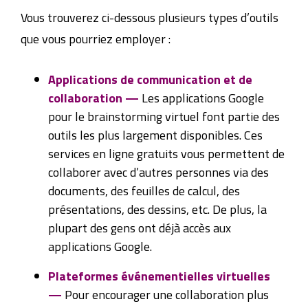
Vous trouverez ci-dessous plusieurs types d’outils
que vous pourriez employer :
Applications de communication et de
collaboration —
Les applications Google
pour le brainstorming virtuel font partie des
outils les plus largement disponibles. Ces
services en ligne gratuits vous permettent de
collaborer avec d’autres personnes via des
documents, des feuilles de calcul, des
présentations, des dessins, etc. De plus, la
plupart des gens ont déjà accès aux
applications Google.
Plateformes événementielles virtuelles
—
Pour encourager une collaboration plus