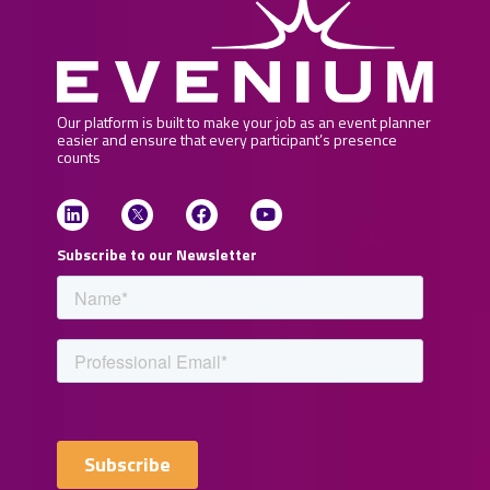
Our platform is built to make your job as an event planner
easier and ensure that every participant’s presence
counts
Subscribe to our Newsletter