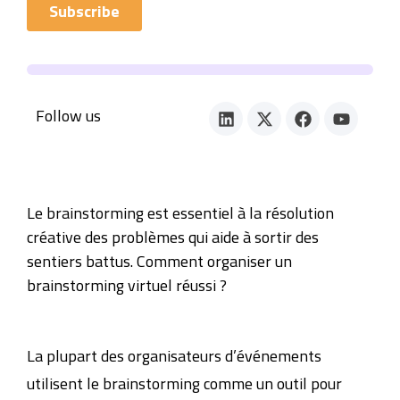
Follow us
Le brainstorming est essentiel à la résolution
créative des problèmes qui aide à sortir des
sentiers battus. Comment organiser un
brainstorming virtuel réussi ?
La plupart des organisateurs d’événements
utilisent le brainstorming comme un outil pour