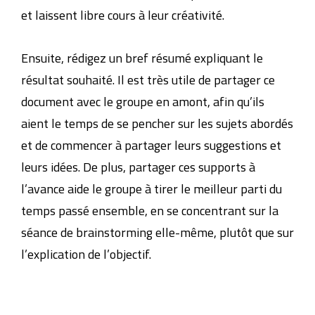
et laissent libre cours à leur créativité.
Ensuite, rédigez un bref résumé expliquant le
résultat souhaité. Il est très utile de partager ce
document avec le groupe en amont, afin qu’ils
aient le temps de se pencher sur les sujets abordés
et de commencer à partager leurs suggestions et
leurs idées. De plus, partager ces supports à
l’avance aide le groupe à tirer le meilleur parti du
temps passé ensemble, en se concentrant sur la
séance de brainstorming elle-même, plutôt que sur
l’explication de l’objectif.